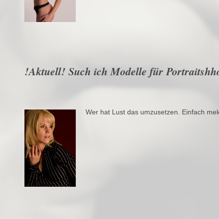
!Aktuell! Such ich Modelle für Portraitshh
Wer hat Lust das umzusetzen. Einfach mel