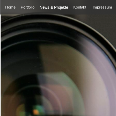
Home
Portfolio
News & Projekte
Kontakt
Impressum