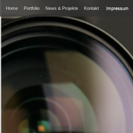
Home
Portfolio
News & Projekte
Kontakt
Impressum